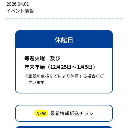
2026.04.01
イベント情報
休館日
毎週火曜 及び
年末年始（12月25日～1月5日）
※施設の点検などにより休館する場合がご
ざいます。
最新情報折込チラシ
NEW