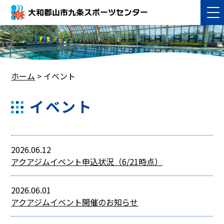
大和郡山市九条スポーツセンター
ホーム
>
イベント
イベント
2026.06.12
アクアジムイベント申込状況（6/21時点）
2026.06.01
アクアジムイベント開催のお知らせ