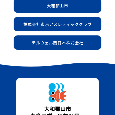
大和郡山市
株式会社東京アスレティッククラブ
テルウェル西日本株式会社
大和郡山市