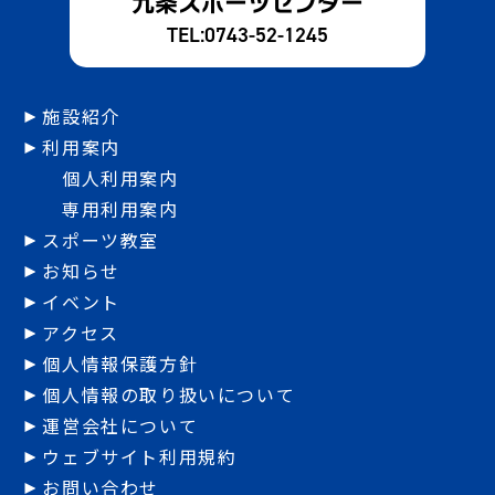
九条スポーツセンター
TEL:
0743-52-1245
施設紹介
利用案内
個人利用案内
専用利用案内
スポーツ教室
お知らせ
イベント
アクセス
個人情報保護方針
個人情報の取り扱いについて
運営会社について
ウェブサイト利用規約
お問い合わせ