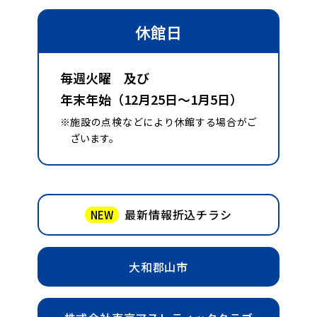
休館日
毎週火曜 及び
年末年始（12月25日～1月5日）
※施設の点検などにより休館する場合がご
ざいます。
最新情報折込チラシ
NEW
大和郡山市