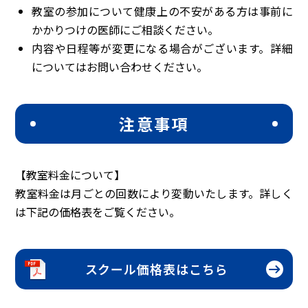
教室の参加について健康上の不安がある方は事前に
かかりつけの医師にご相談ください。
内容や日程等が変更になる場合がございます。詳細
についてはお問い合わせください。
注意事項
【教室料金について】
教室料金は月ごとの回数により変動いたします。詳しく
は下記の価格表をご覧ください。
arrow_right_alt
スクール価格表はこちら