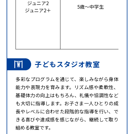
ジュニア2
5歳～中学生
ジュニア2＋
子どもスタジオ教室
多彩なプログラムを通じて、楽しみながら身体
能力や表現力を育みます。リズム感や柔軟性、
基礎体力の向上はもちろん、礼儀や協調性など
も大切に指導します。お子さま一人ひとりの成
長やレベルに合わせた段階的な指導を行い、で
きる喜びや達成感を感じながら、継続して取り
組める教室です。