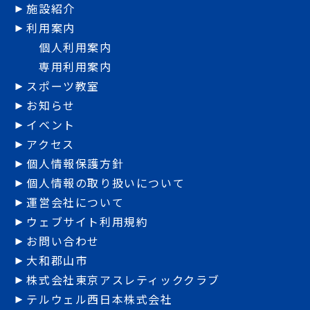
施設紹介
利用案内
個人利用案内
専用利用案内
スポーツ教室
お知らせ
イベント
アクセス
個人情報保護方針
個人情報の取り扱いについて
運営会社について
ウェブサイト利用規約
お問い合わせ
大和郡山市
株式会社東京アスレティッククラブ
テルウェル西日本株式会社