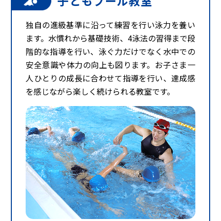
子どもプール教室
独自の進級基準に沿って練習を行い泳力を養い
ます。水慣れから基礎技術、4泳法の習得まで段
階的な指導を行い、泳ぐ力だけでなく水中での
安全意識や体力の向上も図ります。お子さま一
人ひとりの成長に合わせて指導を行い、達成感
を感じながら楽しく続けられる教室です。