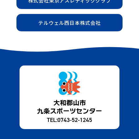
株式会社東京アスレティッククラブ
テルウェル西日本株式会社
大和郡山市
九条スポーツセンター
TEL:
0743-52-1245