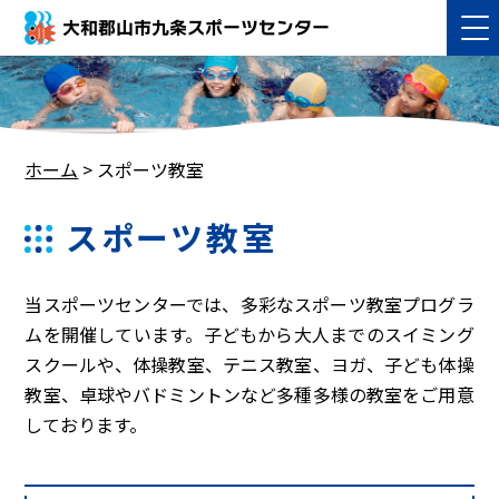
大和郡山市九条スポーツセンター
ホーム
>
スポーツ教室
スポーツ教室
当スポーツセンターでは、多彩なスポーツ教室プログラ
ムを開催しています。子どもから大人までのスイミング
スクールや、体操教室、テニス教室、ヨガ、子ども体操
教室、卓球やバドミントンなど多種多様の教室をご用意
しております。