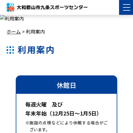
大和郡山市九条スポーツセンター
ホーム
>
利用案内
利用案内
休館日
毎週火曜 及び
年末年始（12月25日～1月5日）
※施設の点検などにより休館する場合がご
ざいます。