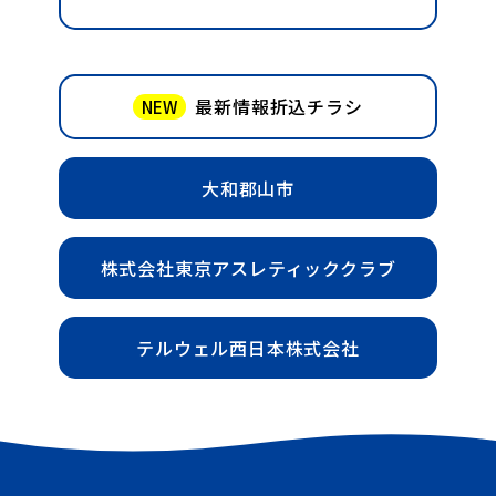
最新情報折込チラシ
NEW
大和郡山市
株式会社東京アスレティッククラブ
テルウェル西日本株式会社