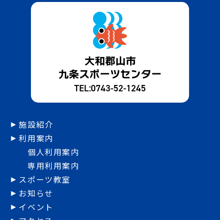
大和郡山市
九条スポーツセンター
TEL:
0743-52-1245
施設紹介
利用案内
個人利用案内
専用利用案内
スポーツ教室
お知らせ
イベント