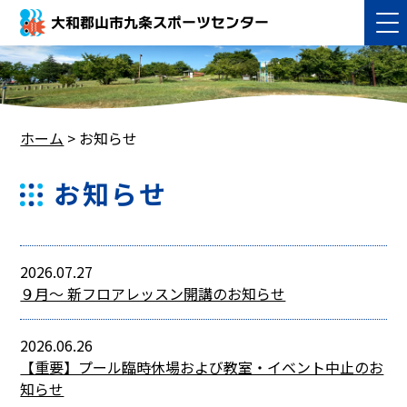
大和郡山市九条スポーツセンター
ホーム
>
お知らせ
お知らせ
2026.07.27
９月～ 新フロアレッスン開講のお知らせ
2026.06.26
【重要】プール臨時休場および教室・イベント中止のお
知らせ