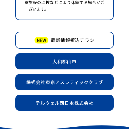
※施設の点検などにより休館する場合がご
ざいます。
最新情報折込チラシ
NEW
大和郡山市
株式会社東京アスレティッククラブ
テルウェル西日本株式会社