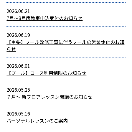
2026.06.21
7月～8月度教室申込受付のお知らせ
2026.06.19
【重要】プール改修工事に伴うプールの営業休止のお知
らせ
2026.06.01
【プール】コース利用制限のお知らせ
2026.05.25
７月～ 新フロアレッスン開講のお知らせ
2026.05.16
パーソナルレッスンのご案内