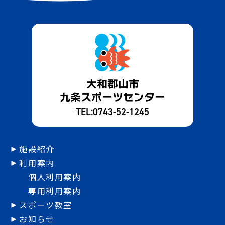
大和郡山市
九条スポーツセンター
TEL:
0743-52-1245
施設紹介
利用案内
個人利用案内
専用利用案内
スポーツ教室
お知らせ