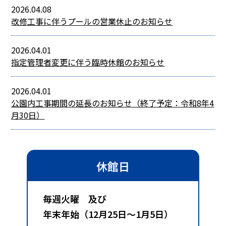
2026.04.08
改修工事に伴うプールの営業休止のお知らせ
2026.04.01
指定管理者変更に伴う臨時休館のお知らせ
2026.04.01
公園内工事期間の延長のお知らせ（終了予定：令和8年4
月30日）
休館日
毎週火曜 及び
年末年始（12月25日～1月5日）