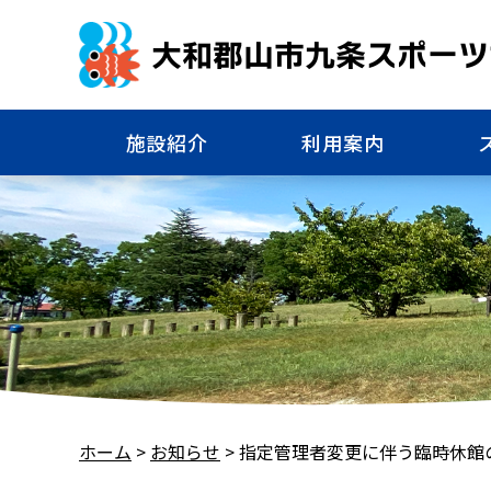
大和郡山市九条スポーツ
施設紹介
利用案内
ホーム
>
お知らせ
>
指定管理者変更に伴う臨時休館