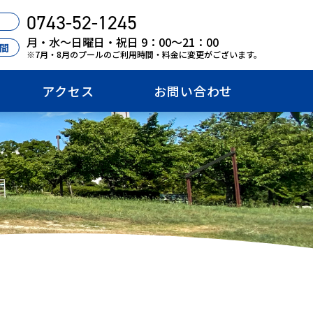
0743-52-1245
月・水〜日曜日・祝日 9：00〜21：00
間
※7月・8月のプールのご利用時間・料金に変更がございます。
アクセス
お問い合わせ