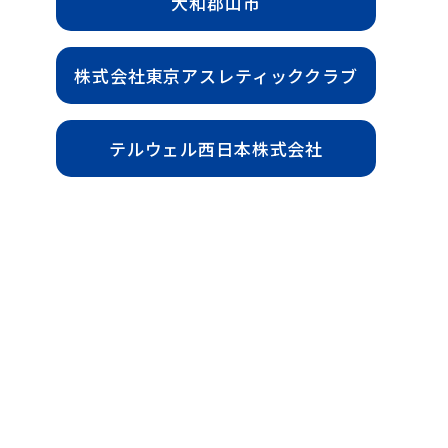
大和郡山市
株式会社東京アスレティッククラブ
テルウェル西日本株式会社