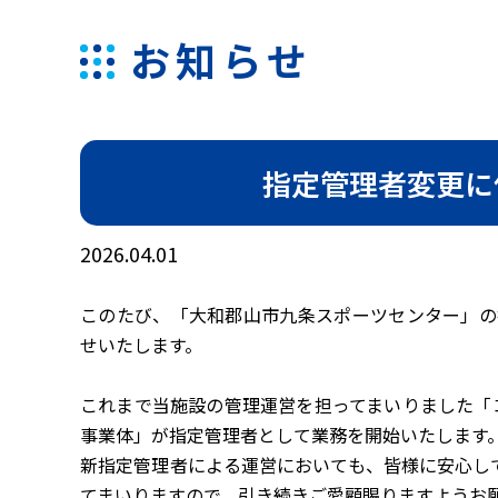
お知らせ
指定管理者変更に
2026.04.01
このたび、「大和郡山市九条スポーツセンター」の指
せいたします。
これまで当施設の管理運営を担ってまいりました「
事業体」が指定管理者として業務を開始いたします
新指定管理者による運営においても、皆様に安心し
てまいりますので、引き続きご愛顧賜りますようお