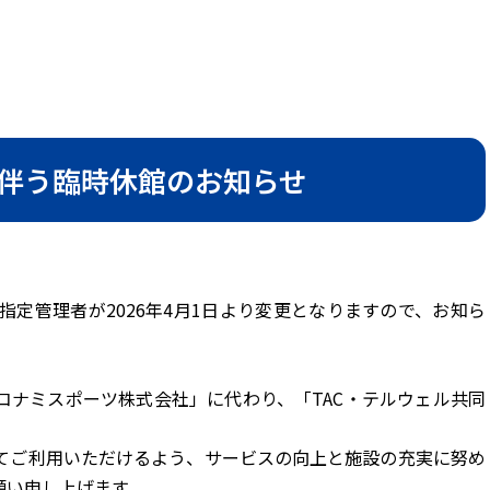
伴う臨時休館のお知らせ
定管理者が2026年4月1日より変更となりますので、お知ら
コナミスポーツ株式会社」に代わり、「TAC・テルウェル共同
。
てご利用いただけるよう、サービスの向上と施設の充実に努め
願い申し上げます。