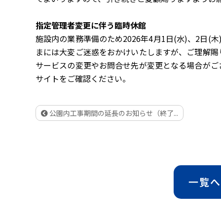
指定管理者変更に伴う臨時休館
施設内の業務準備のため2026年4月1日(水)、2日
まには大変ご迷惑をおかけいたしますが、ご理解賜
サービスの変更やお問合せ先が変更となる場合がご
サイトをご確認ください。
公園内工事期間の延長のお知らせ（終了...
一覧へ