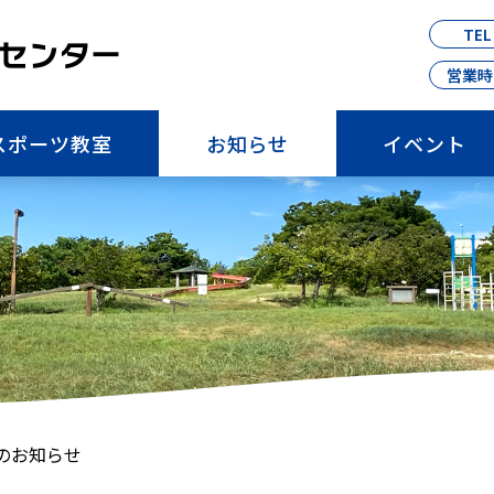
TEL
センター
営業時
スポーツ教室
お知らせ
イベント
のお知らせ